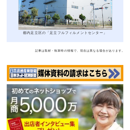
都内足立区の「足立フルフィルメントセンター」
記事は取材・執筆時の情報で、現在は異なる場合があります。