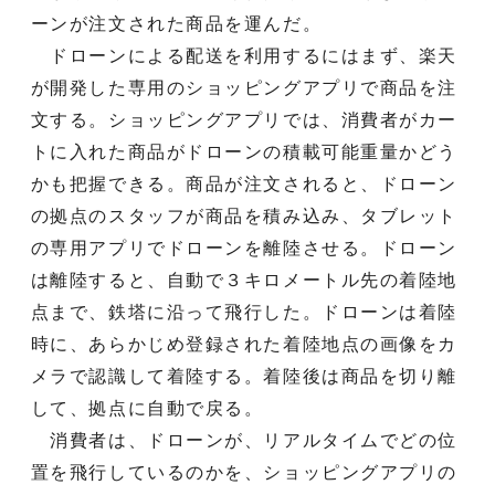
ーンが注文された商品を運んだ。
ドローンによる配送を利用するにはまず、楽天
が開発した専用のショッピングアプリで商品を注
文する。ショッピングアプリでは、消費者がカー
トに入れた商品がドローンの積載可能重量かどう
かも把握できる。商品が注文されると、ドローン
の拠点のスタッフが商品を積み込み、タブレット
の専用アプリでドローンを離陸させる。ドローン
は離陸すると、自動で３キロメートル先の着陸地
点まで、鉄塔に沿って飛行した。ドローンは着陸
時に、あらかじめ登録された着陸地点の画像をカ
メラで認識して着陸する。着陸後は商品を切り離
して、拠点に自動で戻る。
消費者は、ドローンが、リアルタイムでどの位
置を飛行しているのかを、ショッピングアプリの