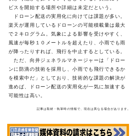
ビスを開始する場所や詳細は未定だという。
ドローン配送の実用化に向けては課題が多い。
楽天が運用しているドローンの可能積載量は最大
で２キログラム。気象による影響を受けやすく、
風速が毎秒１０メートルを超えたり、小雨でも雨
が降ったりすれば、飛行を中止するとしている。
ただ、向井ジェネラルマネージャーは「ドロー
ンに防滴の技術を採用し、小雨でも飛行できるか
を模索中だ」としており、技術的な課題の解決が
進めば、ドローン配送の実用化が一気に加速する
可能性は高い。
記事は取材・執筆時の情報で、現在は異なる場合があります。