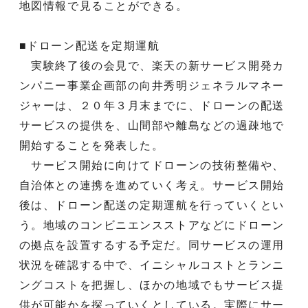
地図情報で見ることができる。
■ドローン配送を定期運航
実験終了後の会見で、楽天の新サービス開発カ
ンパニー事業企画部の向井秀明ジェネラルマネー
ジャーは、２０年３月末までに、ドローンの配送
サービスの提供を、山間部や離島などの過疎地で
開始することを発表した。
サービス開始に向けてドローンの技術整備や、
自治体との連携を進めていく考え。サービス開始
後は、ドローン配送の定期運航を行っていくとい
う。地域のコンビニエンスストアなどにドローン
の拠点を設置するする予定だ。同サービスの運用
状況を確認する中で、イニシャルコストとランニ
ングコストを把握し、ほかの地域でもサービス提
供が可能かを探っていくとしている。実際にサー