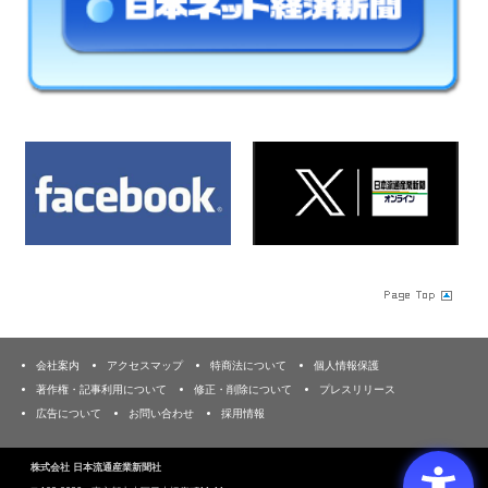
会社案内
アクセスマップ
特商法について
個人情報保護
著作権・記事利用について
修正・削除について
プレスリリース
広告について
お問い合わせ
採用情報
株式会社 日本流通産業新聞社