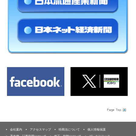
会社案内
アクセスマップ
特商法について
個人情報保護