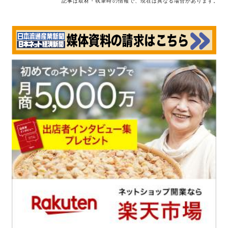
記事は取材・執筆時の情報で、現在は異なる場合があります。