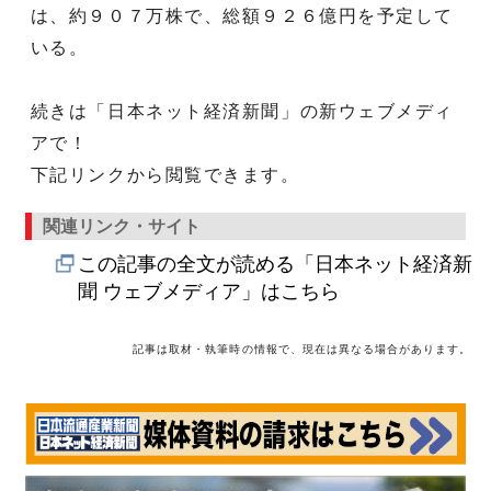
は、約９０７万株で、総額９２６億円を予定して
いる。
続きは「日本ネット経済新聞」の新ウェブメディ
アで！
下記リンクから閲覧できます。
関連リンク・サイト
この記事の全文が読める「日本ネット経済新
聞 ウェブメディア」はこちら
記事は取材・執筆時の情報で、現在は異なる場合があります。