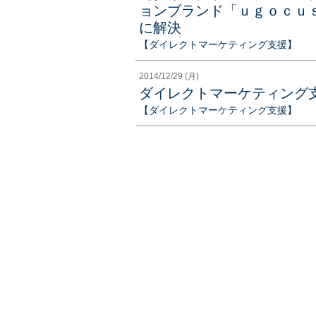
ョンブランド「ｕｇｏｃｕ
に解決
【ダイレクトマーケティング支援】
2014/12/29 (月)
ダイレクトマーケティング
【ダイレクトマーケティング支援】