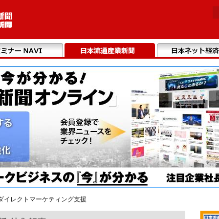
ダイレクトマーケティング支援