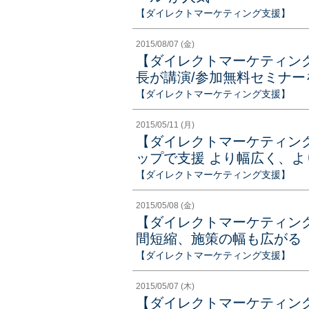
【ダイレクトマーケティング支援】
2015/08/07 (金)
【ダイレクトマーケティン
長が講演/参加無料セミナー
【ダイレクトマーケティング支援】
2015/05/11 (月)
【ダイレクトマーケティン
ップで支援 より幅広く、
【ダイレクトマーケティング支援】
2015/05/08 (金)
【ダイレクトマーケティン
間短縮、施策の幅も広がる
【ダイレクトマーケティング支援】
2015/05/07 (木)
【ダイレクトマーケティング