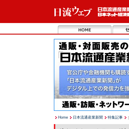
Home
日本流通産業新聞
特集記事