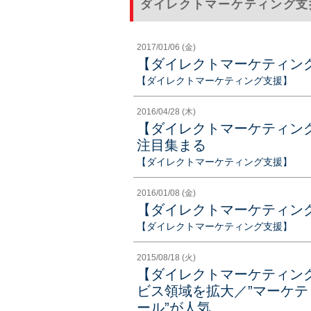
ダイレクトマーケティング支
2017/01/06 (金)
【ダイレクトマーケティン
【ダイレクトマーケティング支援】
2016/04/28 (木)
【ダイレクトマーケティン
注目集まる
【ダイレクトマーケティング支援】
2016/01/08 (金)
【ダイレクトマーケティン
【ダイレクトマーケティング支援】
2015/08/18 (火)
【ダイレクトマーケティン
ビス領域を拡大／”マーケテ
ール”が人気