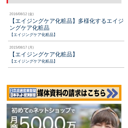
2016/08/12 (金)
【エイジングケア化粧品】多様化するエイジ
ングケア化粧品
【エイジングケア化粧品】
2015/08/17 (月)
【エイジングケア化粧品】
【エイジングケア化粧品】