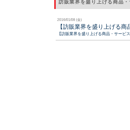
訪販業界を盛り上げる商品・
2016/01/08 (金)
【訪販業界を盛り上げる商
【訪販業界を盛り上げる商品・サービ