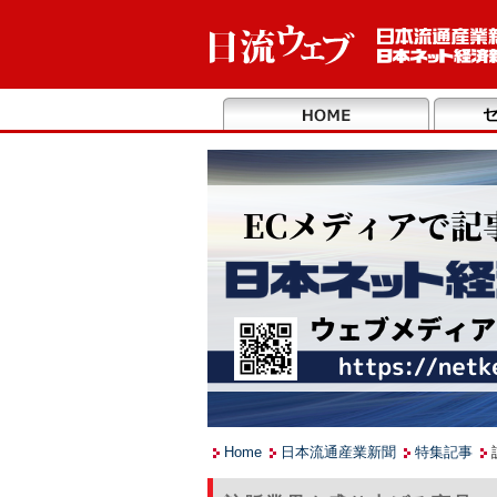
Home
日本流通産業新聞
特集記事