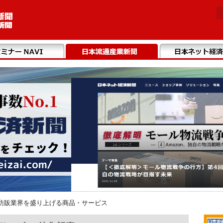
訪販業界を盛り上げる商品・サービス