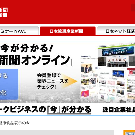
健康食品表示の今