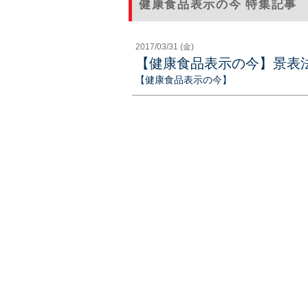
健康食品表示の今 特集記事
2017/03/31 (金)
【健康食品表示の今】景表
【健康食品表示の今】