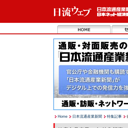
Home
日本流通産業新聞
特集記事