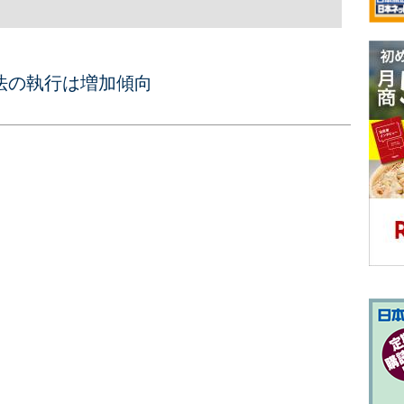
法の執行は増加傾向