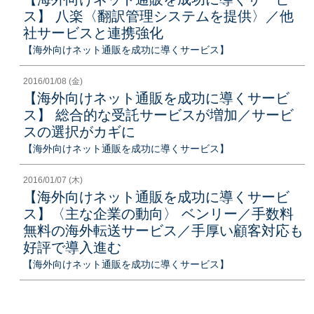
ス】 八楽〈翻訳管理システムを提供〉／他
社サービスと連携強化
【海外向けネット通販を成功に導くサービス】
2016/01/08 (金)
【海外向けネット通販を成功に導くサービ
ス】 総合的な受託サービスが増加／サービ
スの選択がカギに
【海外向けネット通販を成功に導くサービス】
2016/01/07 (木)
【海外向けネット通販を成功に導くサービ
ス】〈主な企業の動向〉 ベンリー／手数料
無料の海外転送サービス／手厚い顧客対応も
好評で導入進む
【海外向けネット通販を成功に導くサービス】