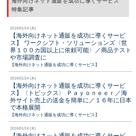
海外向けネット通販を成功に導くサービス
特集記事
2016/01/14 (木)
【海外向けネット通販を成功に導くサービ
ス】 ワークシフト・ソリューションズ〈世
界１００カ国以上に依頼可能〉／商品テスト
や市場調査に
【海外向けネット通販を成功に導くサービス】
2016/01/14 (木)
【海外向けネット通販を成功に導くサービ
ス】〈トピックス〉 Ｐａｙｏｎｅｅｒ／海
外サイト売上の送金を簡単に／１６年に日本
で本格展開
【海外向けネット通販を成功に導くサービス】
2016/01/14 (木)
【海外向けネット通販を成功に導くサービ