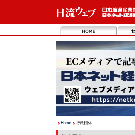
Home
行政団体