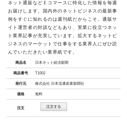
ネット通販などＥコマースに特化した情報を毎週
お届けします。国内外のネットビジネスの最新事
例をすぐに知れるのは週刊紙だからこそ。通販サ
イト運営者の対談などもあり、実業に役立つネッ
ト業界記事が充実しています。拡大するネットビ
ジネスのマーケットで仕事をする業界人にぜひ読
んでいただきたい業界紙です。
商品名
日本ネット経済新聞
商品番号
T1002
発行元
株式会社 日本流通産業新聞社
価格
無料
注文