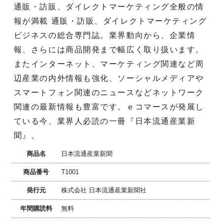
通販・訪販、ダイレクトマーケティング全般の情
報が満載 通販・訪販、ダイレクトマーケティング
ビジネスの総合専門誌。業界動向から、企業情
報、さらには商品開発まで幅広く取り扱います。
またインターネット、マーケティング関連など周
辺産業の内外情報も強化、ソーシャルメディアや
スマートフォン関連のニュースなどネットワーク
関連の最新情報も豊富です。ｅコマースが発展し
ている今、業界人必読の一冊『日本流通産業新
聞』。
商品名
日本流通産業新聞
商品番号
T1001
発行元
株式会社 日本流通産業新聞社
年間購読料
無料