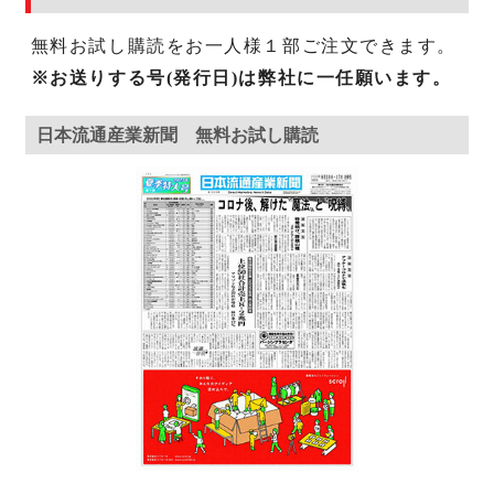
無料お試し購読をお一人様１部ご注文できます。
※お送りする号(発行日)は弊社に一任願います。
日本流通産業新聞 無料お試し購読