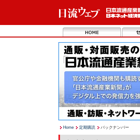
Home
定期購読
バックナンバー