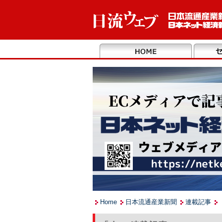
Home
日本流通産業新聞
連載記事