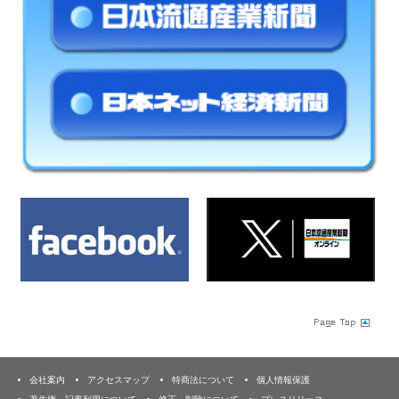
会社案内
アクセスマップ
特商法について
個人情報保護