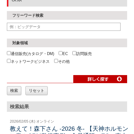
フリーワード検索
対象領域
通信販売(カタログ・DM)
EC
訪問販売
ネットワークビジネス
その他
検索結果
2026/02/05 (木) オンライン
教えて！森下さん -2026 冬- 【天神ホルモン