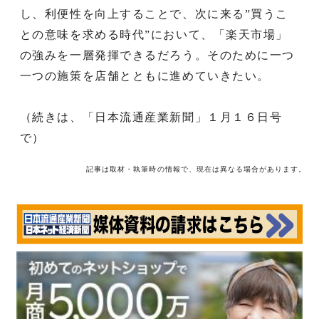
し、利便性を向上することで、次に来る”買うこ
との意味を求める時代”において、「楽天市場」
の強みを一層発揮できるだろう。そのために一つ
一つの施策を店舗とともに進めていきたい。
（続きは、「日本流通産業新聞」１月１６日号
で）
記事は取材・執筆時の情報で、現在は異なる場合があります。