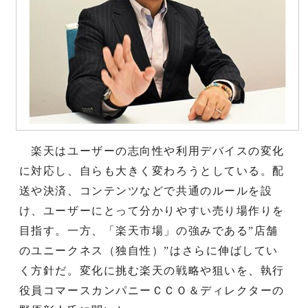
楽天はユーザーの志向性や利用デバイスの変化
に対応し、自らも大きく変わろうとしている。配
送や決済、コンテンツなどで共通のルールを設
け、ユーザーにとって分かりやすい売り場作りを
目指す。一方、「楽天市場」の強みである”店舗
のユニークネス（独自性）”はさらに伸ばしてい
く方針だ。変化に挑む楽天の戦略や狙いを、執行
役員コマースカンパニーＣＣＯ＆ディレクターの