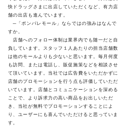
快ドラッグさまに出店していただくなど、有力店
舗の出店も進んでいます。
─「ポンパレモール」ならではの強みはなんで
すか。
店舗へのフォロー体制は業界内でも随一だと自
負しています。スタッフ１人あたりの担当店舗数
は他のモールよりも少ないと思います。毎月何度
も訪問、または電話し、販促施策などを相談させ
て頂いています。当社では広告費をいただかずに
店舗のプロモーションを行う点も評価していただ
いています。店舗とコミュニケーションを深める
ことで、より訴求力の高い商品をお出しいただ
き、当社が無料でプロモーションすることによ
り、ユーザーにも喜んでいただけると思っていま
す。