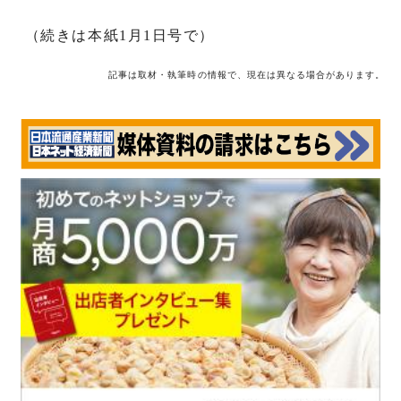
（続きは本紙1月1日号で）
記事は取材・執筆時の情報で、現在は異なる場合があります。