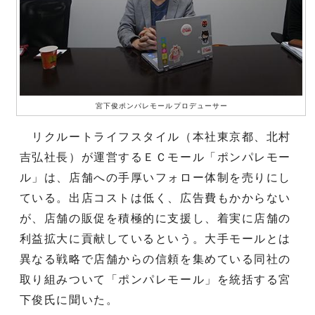
宮下俊ポンパレモールプロデューサー
リクルートライフスタイル（本社東京都、北村
吉弘社長）が運営するＥＣモール「ポンパレモー
ル」は、店舗への手厚いフォロー体制を売りにし
ている。出店コストは低く、広告費もかからない
が、店舗の販促を積極的に支援し、着実に店舗の
利益拡大に貢献しているという。大手モールとは
異なる戦略で店舗からの信頼を集めている同社の
取り組みついて「ポンパレモール」を統括する宮
下俊氏に聞いた。