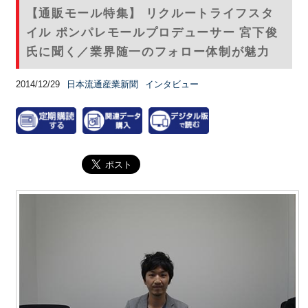
【通販モール特集】 リクルートライフスタ
イル ポンパレモールプロデューサー 宮下俊
氏に聞く／業界随一のフォロー体制が魅力
2014/12/29
日本流通産業新聞
インタビュー