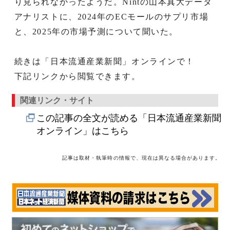
り見られなかったようだ。Nintの山本真大データ
アナリストに、2024年のECモールのサプリ市場
と、2025年の市場予測について聞いた。
続きは「日本流通産業新聞」オンラインで！
下記リンクから閲覧できます。
関連リンク・サイト
この記事の全文が読める「日本流通産業新聞
オンライン」はこちら
記事は取材・執筆時の情報で、現在は異なる場合があります。