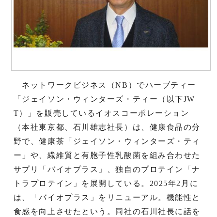
ネットワークビジネス（NB）でハーブティー
「ジェイソン・ウィンターズ・ティー（以下JW
T）」を販売しているイオスコーポレーション
（本社東京都、石川雄志社長）は、健康食品の分
野で、健康茶「ジェイソン・ウィンターズ・ティ
ー」や、繊維質と有胞子性乳酸菌を組み合わせた
サプリ「バイオプラス」、独自のプロテイン「ナ
トラプロテイン」を展開している。2025年2月に
は、「バイオプラス」をリニューアル。機能性と
食感を向上させたという。同社の石川社長に話を