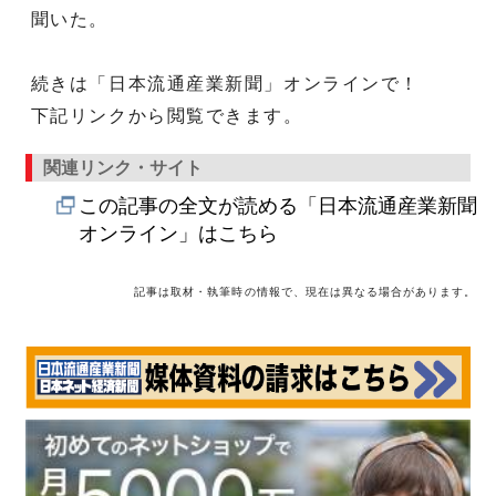
聞いた。
続きは「日本流通産業新聞」オンラインで！
下記リンクから閲覧できます。
関連リンク・サイト
この記事の全文が読める「日本流通産業新聞
オンライン」はこちら
記事は取材・執筆時の情報で、現在は異なる場合があります。