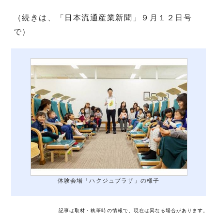
（続きは、「日本流通産業新聞」９月１２日号
で）
体験会場「ハクジュプラザ」の様子
記事は取材・執筆時の情報で、現在は異なる場合があります。