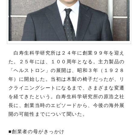
白寿生科学研究所は２４年に創業９９年を迎え
た。２５年には、１００周年となる。主力製品の
「ヘルストロン」の展開は、昭和３年（１９２８
年）に開始した。当初は木製の椅子だったが、リ
クライニングシートになるまで、さまざまな変遷
を経てきたという。白寿生科学研究所の原浩之社
長に、創業当時のエピソードから、今後の海外展
開の可能性までについて聞いた。
■創業者の母がきっかけ