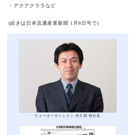
・アクアクララなど
(続きは日本流通産業新聞 1月8日号で)
ウォーターダイレクト 伊久間 努社長