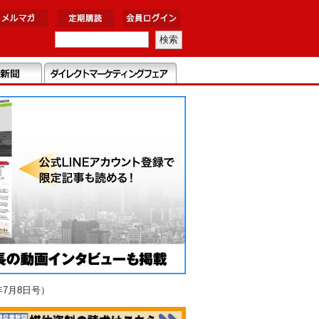
7月8日号）