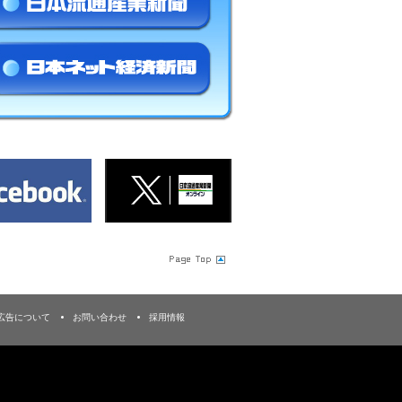
広告について
お問い合わせ
採用情報