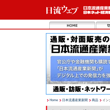
Home
日本流通産業新聞
商品
イン