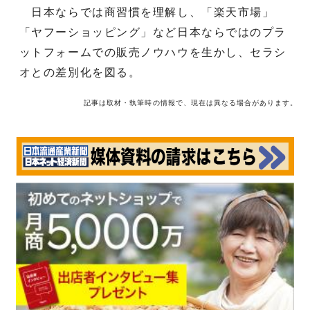
日本ならでは商習慣を理解し、「楽天市場」
「ヤフーショッピング」など日本ならではのプラ
ットフォームでの販売ノウハウを生かし、セラシ
オとの差別化を図る。
記事は取材・執筆時の情報で、現在は異なる場合があります。