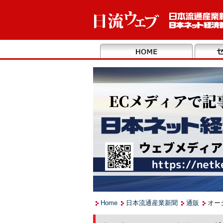
Home
日本流通産業新聞
通販
オー