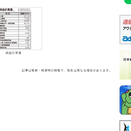
損益計算書
記事は取材・執筆時の情報で、現在は異なる場合があります。