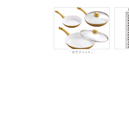
「セラフィット」