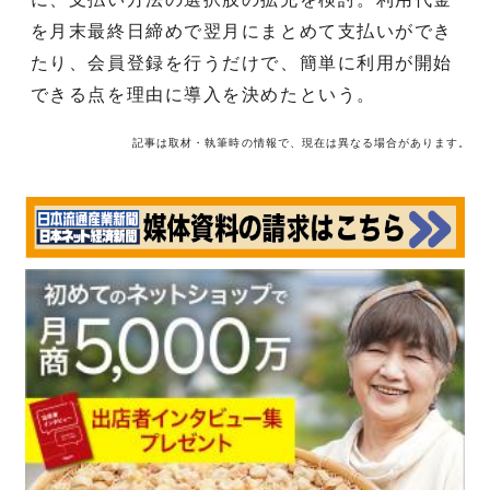
を月末最終日締めで翌月にまとめて支払いができ
たり、会員登録を行うだけで、簡単に利用が開始
できる点を理由に導入を決めたという。
記事は取材・執筆時の情報で、現在は異なる場合があります。