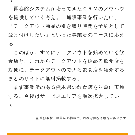
再春館システムが培ってきたＣＲＭのノウハウ
を提供していく考え。「通販事業を行いたい」
「テークアウト商品の引き取り時間を予約として
受け付けしたい」といった事業者のニーズに応え
る。
このほか、すでにテークアウトを始めている飲
食店と、これからテークアウトを始める飲食店を
対象に、テークアウトのできる飲食店を紹介する
まとめサイトに無料掲載する。
まず事業所のある熊本県の飲食店を対象に実施
する。今後はサービスエリアを順次拡大してい
く。
記事は取材・執筆時の情報で、現在は異なる場合があります。