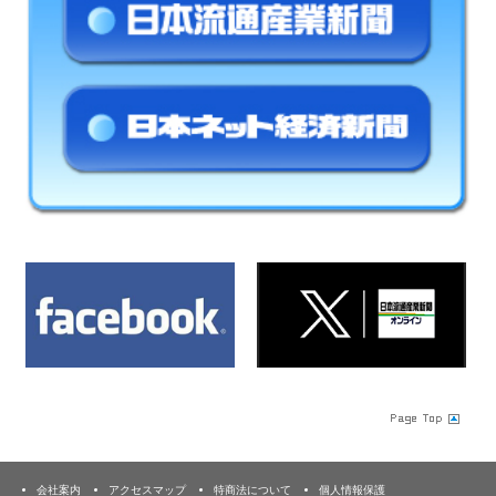
会社案内
アクセスマップ
特商法について
個人情報保護