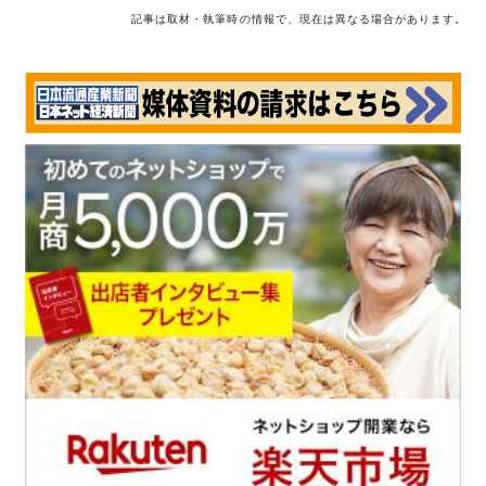
記事は取材・執筆時の情報で、現在は異なる場合があります。