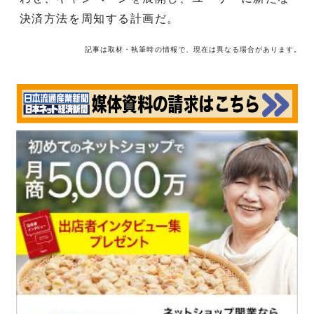
決済方法を周知する計画だ。
記事は取材・執筆時の情報で、現在は異なる場合があります。