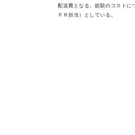
配送費となる。総額のコストに
ＰＲ担当）としている。