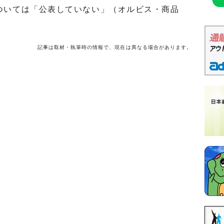
ついては「公表していない」（オルビス・商品
記事は取材・執筆時の情報で、現在は異なる場合があります。