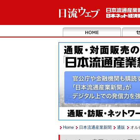
Home
日本流通産業新聞
通販
オル