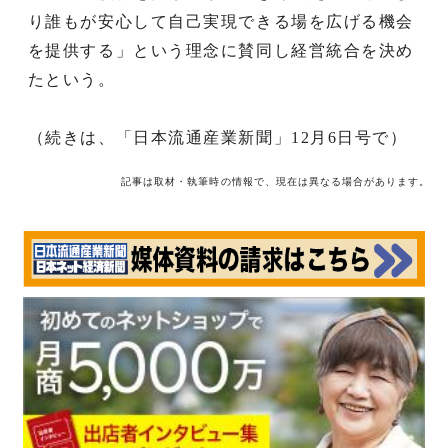
り誰もが安心して自己実現できる場を広げる機会
を提供する」という理念に賛同し経営統合を決め
たという。
（続きは、「日本流通産業新聞」12月6日号で）
記事は取材・執筆時の情報で、現在は異なる場合があります。