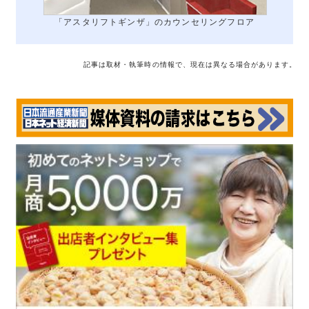
「アスタリフトギンザ」のカウンセリングフロア
記事は取材・執筆時の情報で、現在は異なる場合があります。