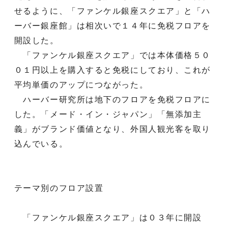
せるように、「ファンケル銀座スクエア」と「ハ
ーバー銀座館」は相次いで１４年に免税フロアを
開設した。
「ファンケル銀座スクエア」では本体価格５０
０１円以上を購入すると免税にしており、これが
平均単価のアップにつながった。
ハーバー研究所は地下のフロアを免税フロアに
した。「メード・イン・ジャパン」「無添加主
義」がブランド価値となり、外国人観光客を取り
込んでいる。
テーマ別のフロア設置
「ファンケル銀座スクエア」は０３年に開設