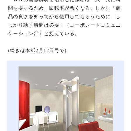
間を要するため、回転率が悪くなる。しかし「商
品の良さを知ってから使用してもらうために、し
っかり話す時間は必要」（コーポレートコミュニ
ケーション部）と捉えている。
(続きは本紙2月12日号で)