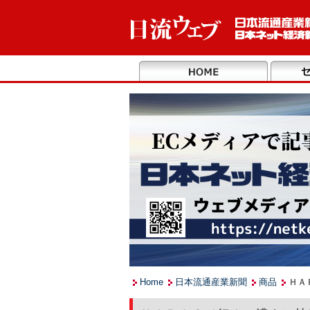
Home
日本流通産業新聞
商品
ＨＡ