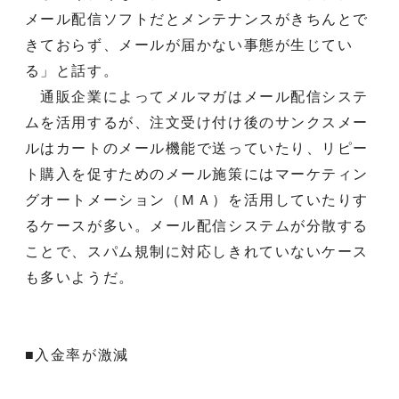
メール配信ソフトだとメンテナンスがきちんとで
きておらず、メールが届かない事態が生じてい
る」と話す。
通販企業によってメルマガはメール配信システ
ムを活用するが、注文受け付け後のサンクスメー
ルはカートのメール機能で送っていたり、リピー
ト購入を促すためのメール施策にはマーケティン
グオートメーション（ＭＡ）を活用していたりす
るケースが多い。メール配信システムが分散する
ことで、スパム規制に対応しきれていないケース
も多いようだ。
■入金率が激減