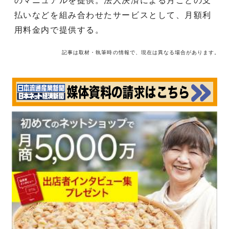
のマニュアルを提供。法人決済による月ごとの支
払いなどを組み合わせたサービスとして、月額利
用料金内で提供する。
記事は取材・執筆時の情報で、現在は異なる場合があります。