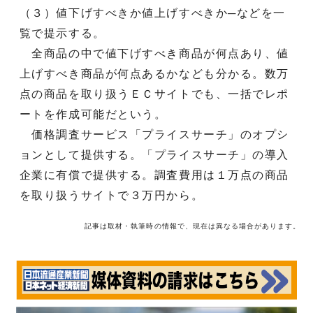
（３）値下げすべきか値上げすべきか─などを一
覧で提示する。
全商品の中で値下げすべき商品が何点あり、値
上げすべき商品が何点あるかなども分かる。数万
点の商品を取り扱うＥＣサイトでも、一括でレポ
ートを作成可能だという。
価格調査サービス「プライスサーチ」のオプシ
ョンとして提供する。「プライスサーチ」の導入
企業に有償で提供する。調査費用は１万点の商品
を取り扱うサイトで３万円から。
記事は取材・執筆時の情報で、現在は異なる場合があります。