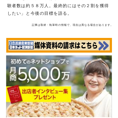
験者数は約５８万人。最終的にはその２割を獲得
したい」と今後の目標を語る。
記事は取材・執筆時の情報で、現在は異なる場合があります。