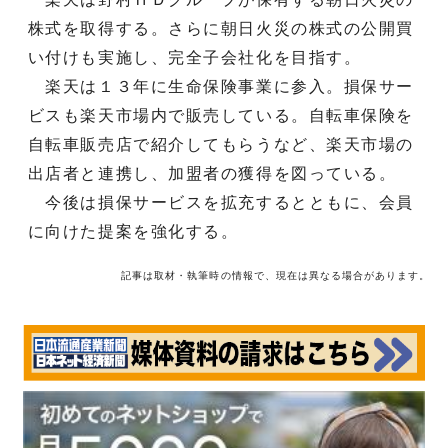
株式を取得する。さらに朝日火災の株式の公開買
い付けも実施し、完全子会社化を目指す。
楽天は１３年に生命保険事業に参入。損保サー
ビスも楽天市場内で販売している。自転車保険を
自転車販売店で紹介してもらうなど、楽天市場の
出店者と連携し、加盟者の獲得を図っている。
今後は損保サービスを拡充するとともに、会員
に向けた提案を強化する。
記事は取材・執筆時の情報で、現在は異なる場合があります。