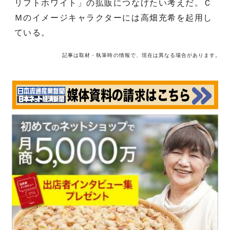
リフトホワイト」の拡販につなげたい考えだ。Ｃ
Ｍのイメージキャラクターには高畑充希を起用し
ている。
記事は取材・執筆時の情報で、現在は異なる場合があります。