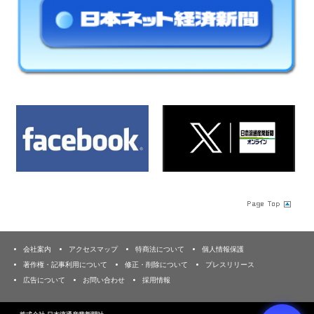
会社案内
アクセスマップ
特商法について
個人情報保護
著作権・記事利用について
修正・削除について
プレスリリース
広告について
お問い合わせ
採用情報