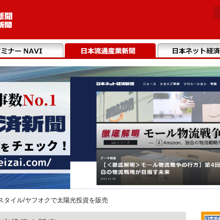
スタイル/ヤフオクで太陽光投資を販売