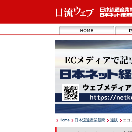
Home
日本流通産業新聞
通販
エコ