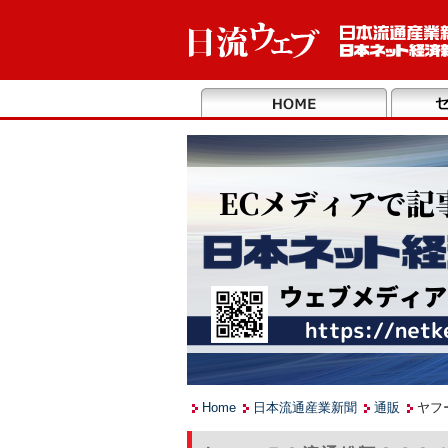
Home
日本流通産業新聞
通販
ヤフ