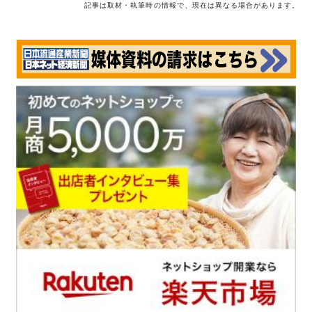
記事は取材・執筆時の情報で、現在は異なる場合があります。