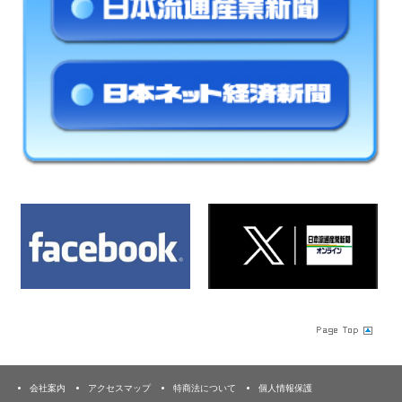
会社案内
アクセスマップ
特商法について
個人情報保護