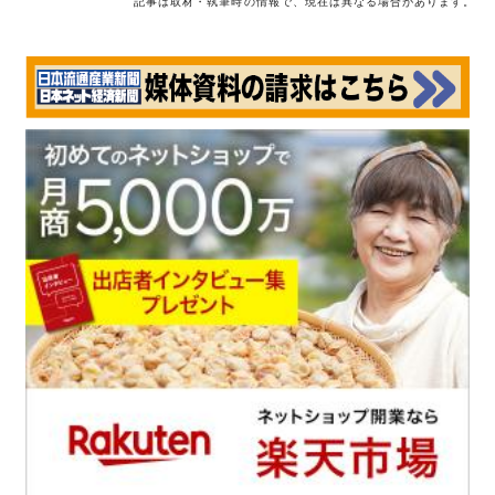
記事は取材・執筆時の情報で、現在は異なる場合があります。