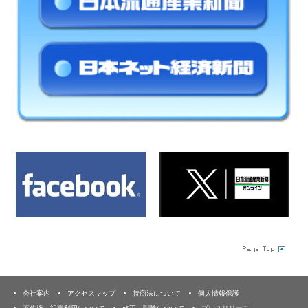
会社案内
アクセスマップ
特商法について
個人情報保護