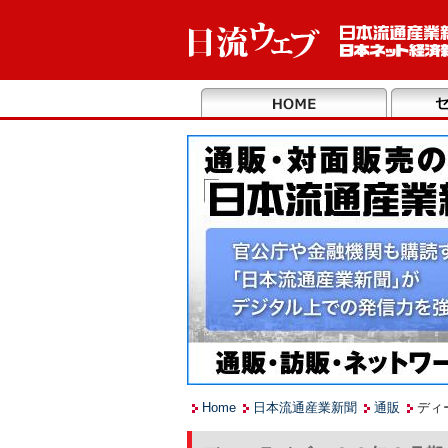
Home
日本流通産業新聞
通販
ディ