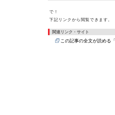
で！
下記リンクから閲覧できます。
関連リンク・サイト
この記事の全文が読める