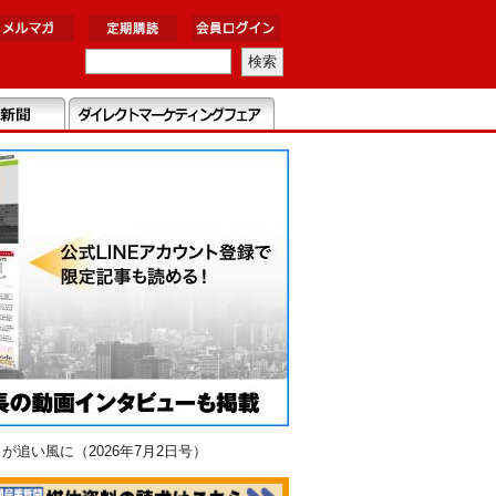
追い風に（2026年7月2日号）