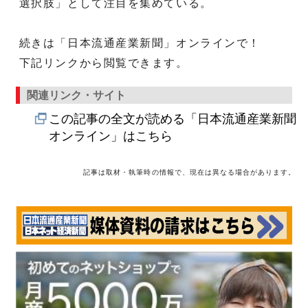
選択肢」として注目を集めている。
続きは「日本流通産業新聞」オンラインで！
下記リンクから閲覧できます。
関連リンク・サイト
この記事の全文が読める「日本流通産業新聞
オンライン」はこちら
記事は取材・執筆時の情報で、現在は異なる場合があります。