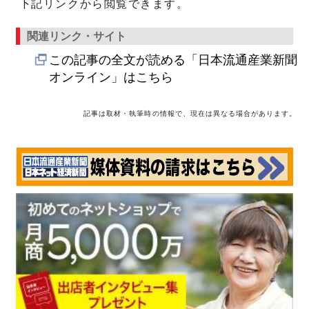
下記リンクから閲覧できます。
関連リンク・サイト
この記事の全文が読める「日本流通産業新聞
オンライン」はこちら
記事は取材・執筆時の情報で、現在は異なる場合があります。