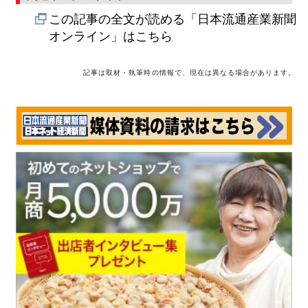
この記事の全文が読める「日本流通産業新聞
オンライン」はこちら
記事は取材・執筆時の情報で、現在は異なる場合があります。