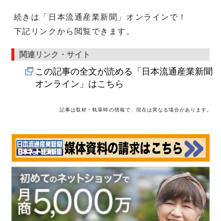
続きは「日本流通産業新聞」オンラインで！
下記リンクから閲覧できます。
関連リンク・サイト
この記事の全文が読める「日本流通産業新聞
オンライン」はこちら
記事は取材・執筆時の情報で、現在は異なる場合があります。