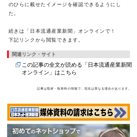
のひらに載せたイメージを確認できるようにし
た。
続きは「日本流通産業新聞」オンラインで！
下記リンクから閲覧できます。
関連リンク・サイト
この記事の全文が読める「日本流通産業新聞
オンライン」はこちら
記事は取材・執筆時の情報で、現在は異なる場合があります。