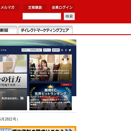
月28日号）