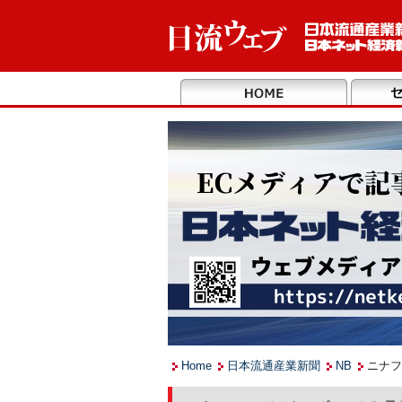
Home
日本流通産業新聞
NB
ニナフ