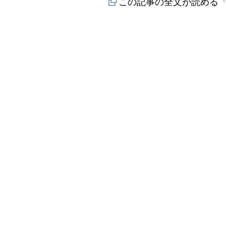
この記事の全文が読める