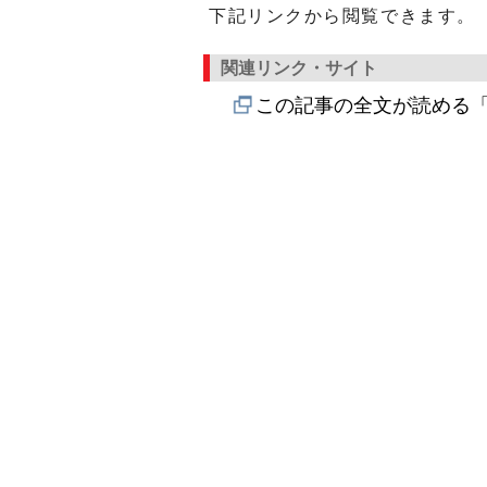
下記リンクから閲覧できます。
関連リンク・サイト
この記事の全文が読める