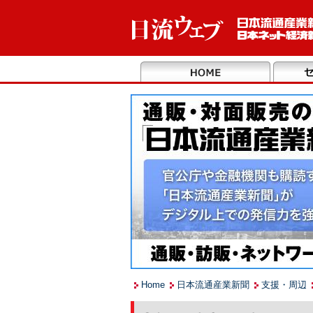
Home
日本流通産業新聞
支援・周辺