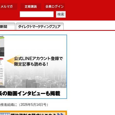
組織に（2026年5月14日号）